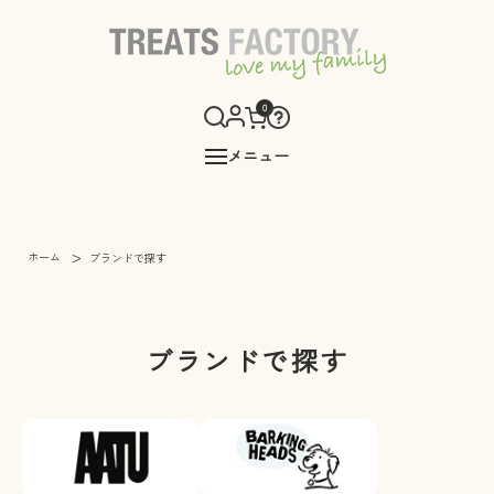
0
メニュー
>
ホーム
ブランドで探す
ブランドで探す