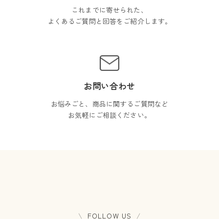
これまでに寄せられた、
よくあるご質問と回答をご紹介します。
お問い合わせ
お悩みごと、商品に関するご質問など
お気軽にご相談ください。
FOLLOW US