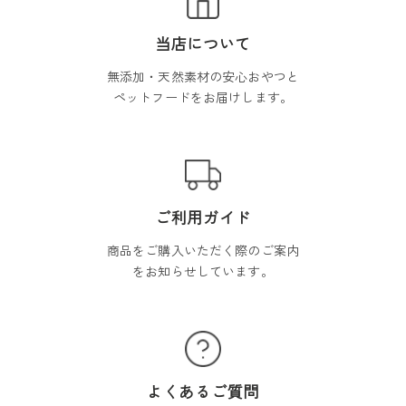
当店について
無添加・天然素材の安心おやつと
ペットフードをお届けします。
ご利用ガイド
商品をご購入いただく際のご案内
をお知らせしています。
よくあるご質問