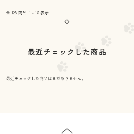
全
128
商品
1
-
16
表示
最近チェックした商品
最近チェックした商品はまだありません。