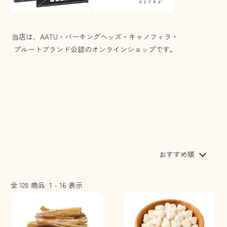
おすすめ順
全
128
商品
1
-
16
表示