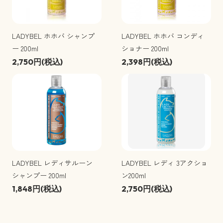
LADYBEL ホホバ シャンプ
LADYBEL ホホバ コンディ
ー 200ml
ショナー 200ml
2,750円(税込)
2,398円(税込)
LADYBEL レディサルーン
LADYBEL レディ 3アクショ
シャンプー 200ml
ン200ml
1,848円(税込)
2,750円(税込)