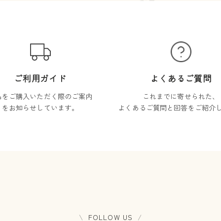
ご利用ガイド
よくあるご質問
品をご購入いただく際のご案内
これまでに寄せられた、
をお知らせしています。
よくあるご質問と回答をご紹介
FOLLOW US