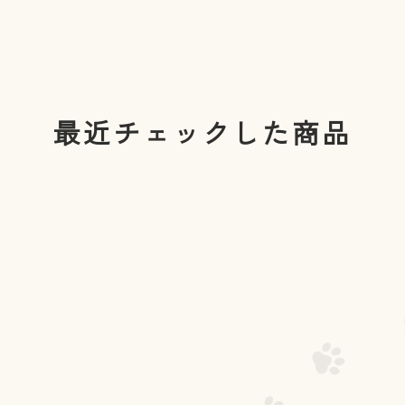
最近チェックした商品