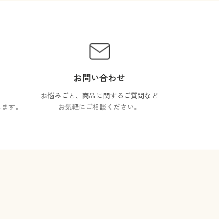
お問い合わせ
お悩みごと、商品に関するご質問など
します。
お気軽にご相談ください。