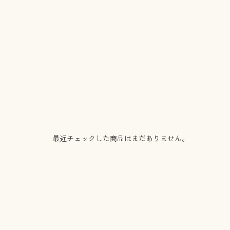
最近チェックした商品はまだありません。