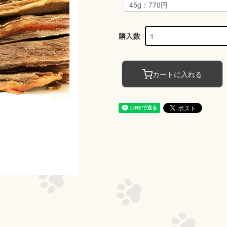
購入数
カートに入れる