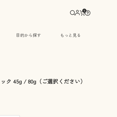
0
目的から探す
もっと見る
ク 45g / 80g（ご選択ください）