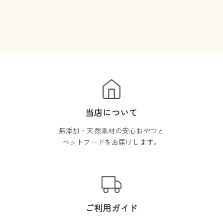
当店について
無添加・天然素材の安心おやつと
ペットフードをお届けします。
ご利用ガイド