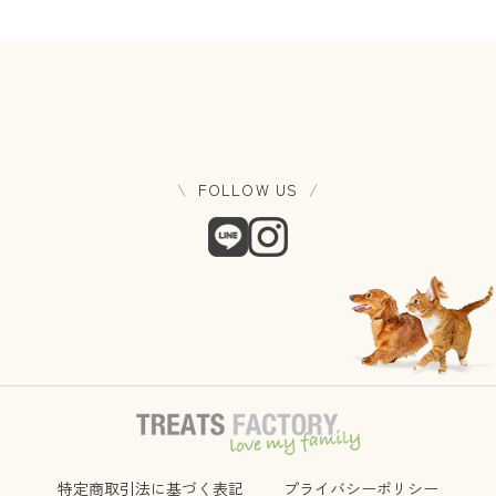
FOLLOW US
特定商取引法に基づく表記
プライバシーポリシー