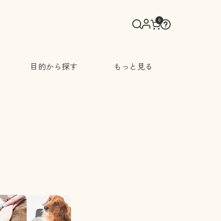
0
目的から探す
もっと見る