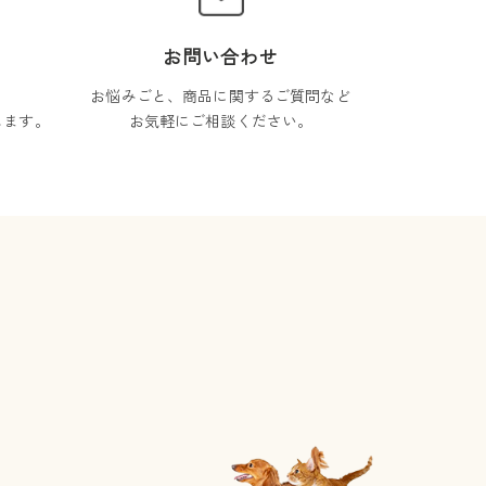
お問い合わせ
お悩みごと、商品に関するご質問など
します。
お気軽にご相談ください。