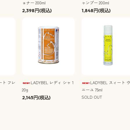
ョナー 200ml
ャンプー 200ml
2,398円(税込)
1,848円(税込)
ィート フレ
LADYBEL レディ シャ 1
LADYBEL スィート 
20g
ニーユ 75ml
SOLD OUT
2,145円(税込)