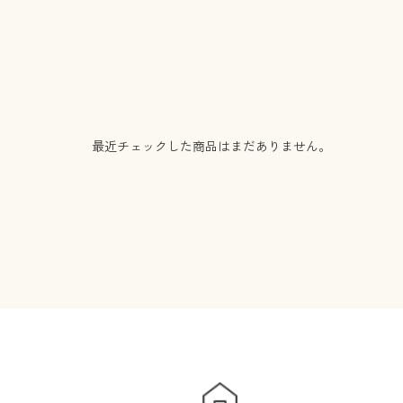
最近チェックした商品はまだありません。