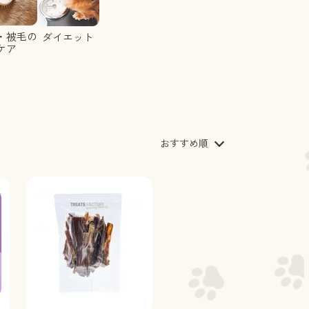
おすすめ順