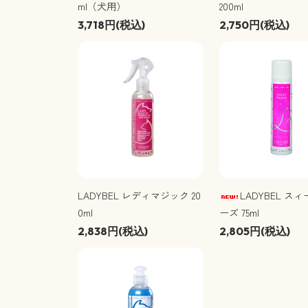
ml（犬用）
200ml
3,718円(税込)
2,750円(税込)
LADYBEL レディマジック 20
LADYBEL ス
0ml
ーズ 75ml
2,838円(税込)
2,805円(税込)