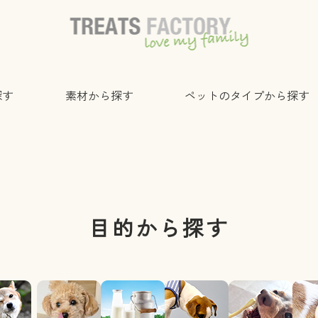
探す
素材から探す
ペットのタイプから探す
目的から探す