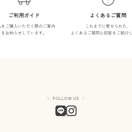
ご利用ガイド
よくあるご質問
品をご購入いただく際のご案内
これまでに寄せられた、
をお知らせしています。
よくあるご質問と回答をご紹介
FOLLOW US