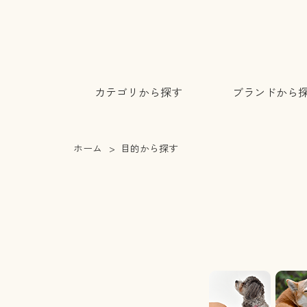
カテゴリから探す
ブランドから
ホーム
>
目的から探す