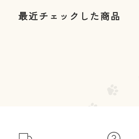
最近チェックした商品