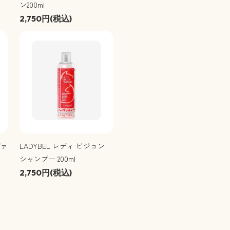
ン200ml
2,750円(税込)
ヴァ
LADYBEL レディ ビジョン
シャンプー 200ml
2,750円(税込)