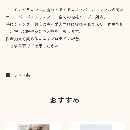
トリミングサロンにお薦めするするコストパフォーマンスの高い
マルチパーパスシャンプー。全ての被毛タイプに対応。
特にシャンプー頻度の高い愛犬向けに調整されており、体臭を抑
え、被毛の鮮やかな色と艶を回復します。
保湿効果を高めるコムギプロテイン配合。
１０倍希釈でご使用ください。
■フランス製
おすすめ