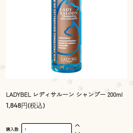
LADYBEL レディサルーン シャンプー 200ml
1,848円(税込)
購入数