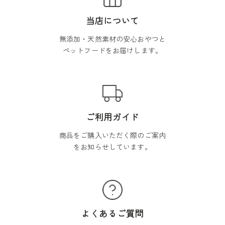
当店について
無添加・天然素材の安心おやつと
ペットフードをお届けします。
ご利用ガイド
商品をご購入いただく際のご案内
をお知らせしています。
よくあるご質問