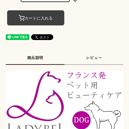
カートに入れる
商品説明
レビュー