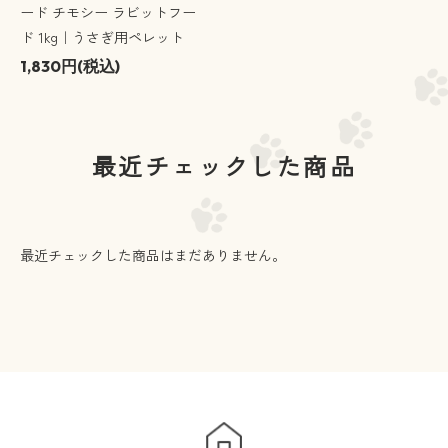
ード チモシー ラビットフー
ド 1kg｜うさぎ用ペレット
1,830円(税込)
最近チェックした商品
最近チェックした商品はまだありません。