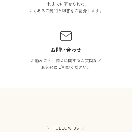
これまでに寄せられた、
よくあるご質問と回答をご紹介します。
お問い合わせ
お悩みごと、商品に関するご質問など
お気軽にご相談ください。
FOLLOW US