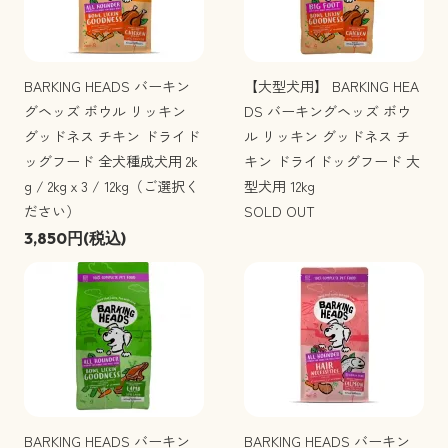
BARKING HEADS バーキン
【大型犬用】 BARKING HEA
グヘッズ ボウル リッキン
DS バーキングヘッズ ボウ
グッドネス チキン ドライド
ル リッキン グッドネス チ
ッグフード 全犬種成犬用 2k
キン ドライドッグフード 大
g / 2kgｘ3 / 12kg（ご選択く
型犬用 12kg
ださい）
SOLD OUT
3,850円(税込)
BARKING HEADS バーキン
BARKING HEADS バーキン