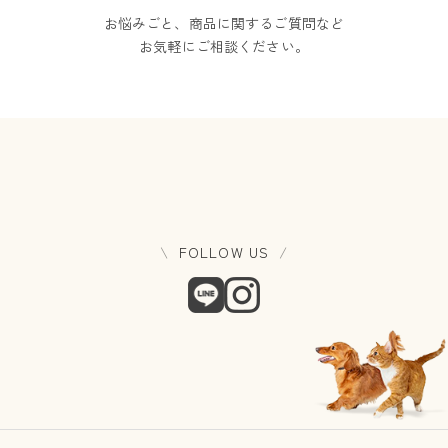
お悩みごと、商品に関するご質問など
お気軽にご相談ください。
FOLLOW US