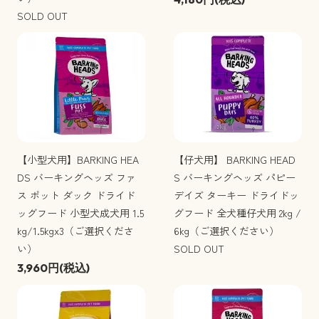
SOLD OUT
【小型犬用】BARKING HEA
【仔犬用】 BARKING HEAD
DS バーキングヘッズ ファ
S バーキングヘッズ パピー
ス ポット ダック ドライド
デイズ ターキー ドライドッ
ッグフード 小型犬成犬用 1.5
グフード 全犬種仔犬用 2kg /
kg/1.5kgx3（ご選択くださ
6kg（ご選択ください）
い）
SOLD OUT
3,960円(税込)