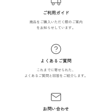
ご利用ガイド
商品をご購入いただく際のご案内
をお知らせしています。
よくあるご質問
これまでに寄せられた、
よくあるご質問と回答をご紹介します。
お問い合わせ