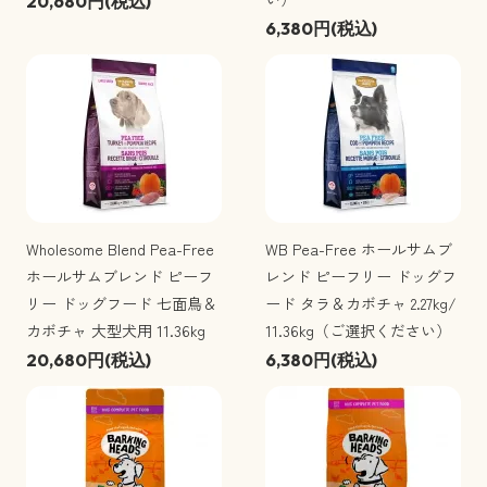
20,680円(税込)
6,380円(税込)
Wholesome Blend Pea-Free
WB Pea-Free ホールサムブ
ホールサムブレンド ピーフ
レンド ピーフリー ドッグフ
リー ドッグフード 七面鳥＆
ード タラ＆カボチャ 2.27kg/
カボチャ 大型犬用 11.36kg
11.36kg（ご選択ください）
20,680円(税込)
6,380円(税込)