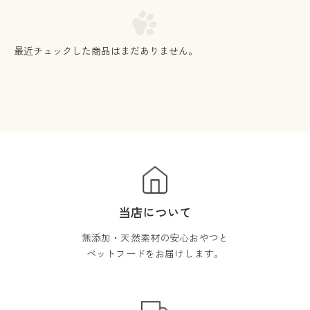
最近チェックした商品はまだありません。
当店について
無添加・天然素材の安心おやつと
ペットフードをお届けします。