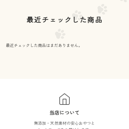
最近チェックした商品
最近チェックした商品はまだありません。
当店について
無添加・天然素材の安心おやつと