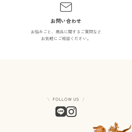
お問い合わせ
お悩みごと、商品に関するご質問など
お気軽にご相談ください。
FOLLOW US