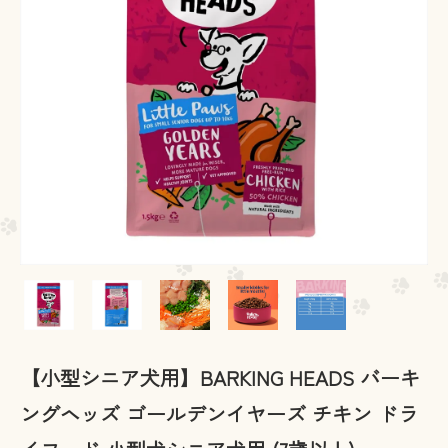
【小型シニア犬用】BARKING HEADS バーキ
ングヘッズ ゴールデンイヤーズ チキン ドラ