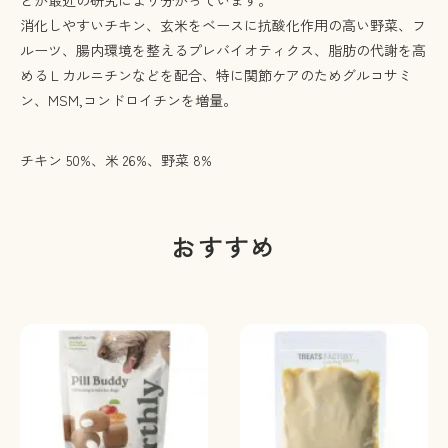
消化しやすいチキン、玄米をベースに抗酸化作用の高い野菜、フ
ルーツ、腸内環境を整えるプレバイオティクス、脂肪の代謝を高
めるＬカルニチンなどを配合、特に関節ケアのためグルコサミ
ン、MSM,コンドロイチンを増量。
チキン 50%、米 26%、野菜 8%
おすすめ