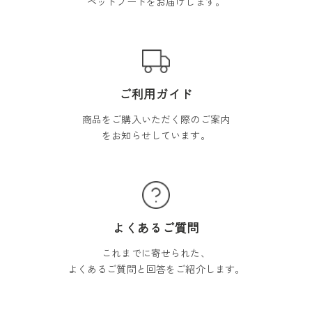
ペットフードをお届けします。
ご利用ガイド
商品をご購入いただく際のご案内
をお知らせしています。
よくあるご質問
これまでに寄せられた、
よくあるご質問と回答をご紹介します。