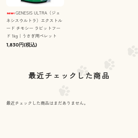
GENESIS ULTRA（ジェ
ネシスウルトラ）エクストル
ード チモシー ラビットフー
ド 1kg｜うさぎ用ペレット
1,830円(税込)
最近チェックした商品
最近チェックした商品はまだありません。