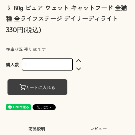
リ 80g ピュア ウェット キャットフード 全猫
種 全ライフステージ デイリーディライト
330円(税込)
在庫状況 残り60です
購入数
カートに入れる
商品説明
レビュー