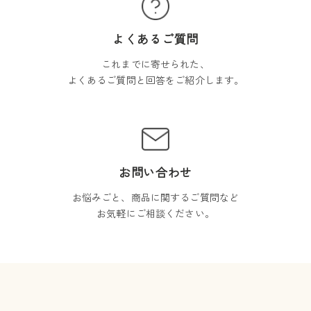
よくあるご質問
これまでに寄せられた、
よくあるご質問と回答をご紹介します。
お問い合わせ
お悩みごと、商品に関するご質問など
お気軽にご相談ください。