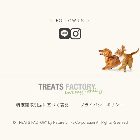
FOLLOW US
特定商取引法に基づく表記
プライバシーポリシー
© TREATS FACTORY by Nature Links Corporation All Rights Reserved