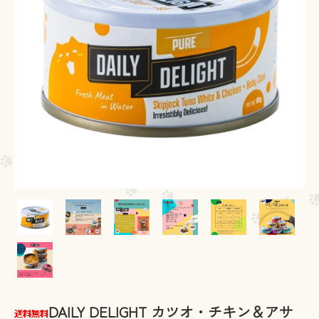
DAILY DELIGHT カツオ・チキン＆アサ