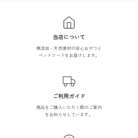
当店について
無添加・天然素材の安心おやつと
ペットフードをお届けします。
ご利用ガイド
商品をご購入いただく際のご案内
をお知らせしています。