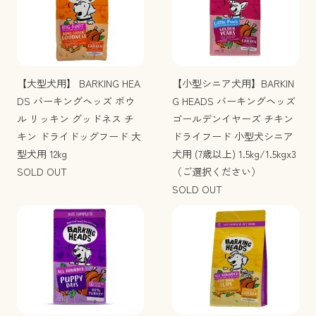
【大型犬用】 BARKING HEA
【小型シニア犬用】BARKIN
DS バーキングヘッズ ボウ
G HEADS バーキングヘッズ
ル リッキン グッドネス チ
ゴールデンイヤーズ チキン
キン ドライドッグフード 大
ドライフード 小型犬シニア
型犬用 12kg
犬用 (7歳以上) 1.5kg/1.5kgx3
SOLD OUT
（ご選択ください）
SOLD OUT