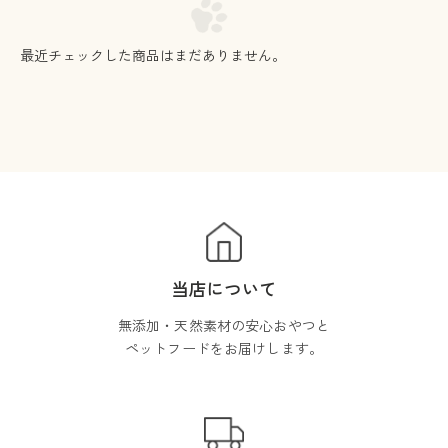
最近チェックした商品はまだありません。
当店について
無添加・天然素材の安心おやつと
ペットフードをお届けします。