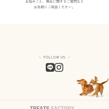
お悩みごと、商品に関するご質問など
お気軽にご相談ください。
FOLLOW US