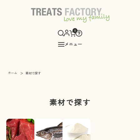
0
メニュー
>
ホーム
素材で探す
素材で探す