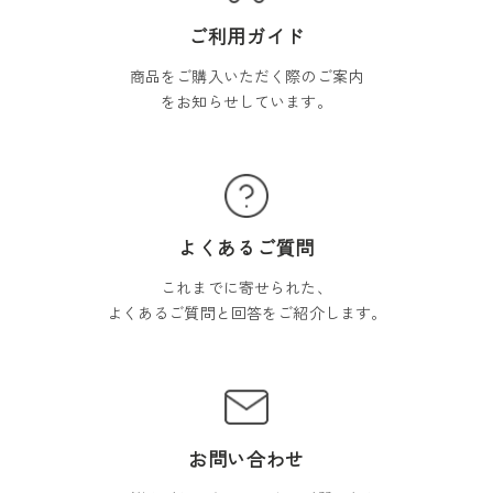
ご利用ガイド
商品をご購入いただく際のご案内
をお知らせしています。
よくあるご質問
これまでに寄せられた、
よくあるご質問と回答をご紹介します。
お問い合わせ