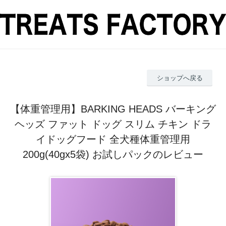
ショップへ戻る
【体重管理用】BARKING HEADS バーキング
ヘッズ ファット ドッグ スリム チキン ドラ
イドッグフード 全犬種体重管理用
200g(40gx5袋) お試しパックのレビュー