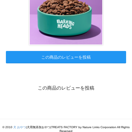
この商品のレビューを投稿
この商品のレビューを投稿
© 2010
犬 おやつ
|犬用無添加おやつ|TREATS FACTORY by Nature Links Corporation All Rights
Reserved