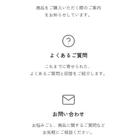
商品をご購入いただく際のご案内
をお知らせしています。
よくあるご質問
これまでに寄せられた、
よくあるご質問と回答をご紹介します。
お問い合わせ
お悩みごと、商品に関するご質問など
お気軽にご相談ください。