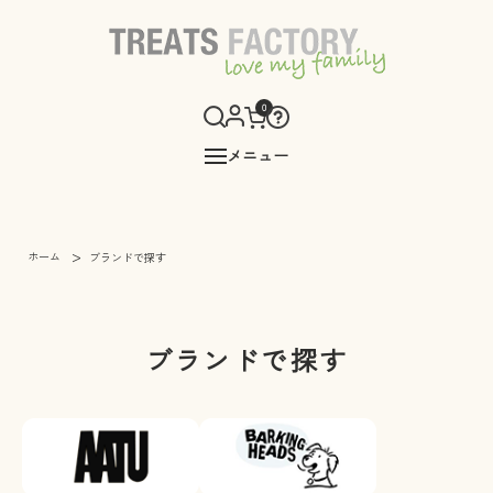
0
メニュー
>
ホーム
ブランドで探す
ブランドで探す