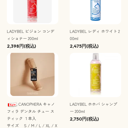
LADYBEL ビジョン コンデ
LADYBEL レディ ホワイト 2
ィショナー 200ml
00ml
2,398円(税込)
2,475円(税込)
CANOPHERA キャノ
LADYBEL ホホバ シャンプ
フィラ デンタル チュー ス
ー 200ml
ティック １本入
2,750円(税込)
サイズ S / M / L / XL / X