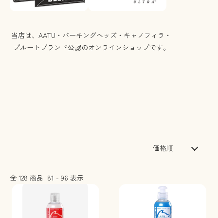
価格順
全
128
商品
81
-
96
表示