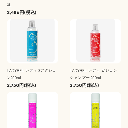
XL
2,486円(税込)
LADYBEL レディ 3アクショ
LADYBEL レディ ビジョン
ン200ml
シャンプー 200ml
2,750円(税込)
2,750円(税込)