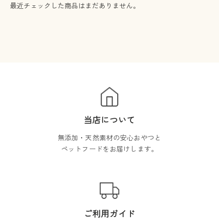
最近チェックした商品はまだありません。
当店について
無添加・天然素材の安心おやつと
ペットフードをお届けします。
ご利用ガイド