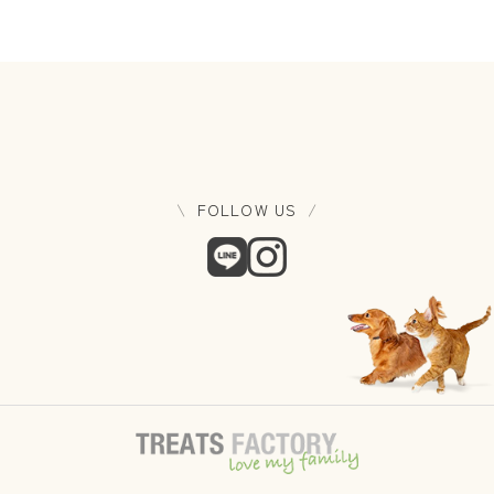
FOLLOW US