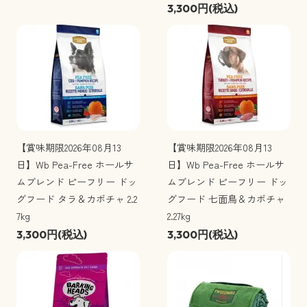
3,300円(税込)
【賞味期限2026年08月13
【賞味期限2026年08月13
日】Wb Pea-Free ホールサ
日】Wb Pea-Free ホールサ
ムブレンド ピーフリー ドッ
ムブレンド ピーフリー ドッ
グフード タラ＆カボチャ 2.2
グフード 七面鳥＆カボチャ
7kg
2.27kg
3,300円(税込)
3,300円(税込)